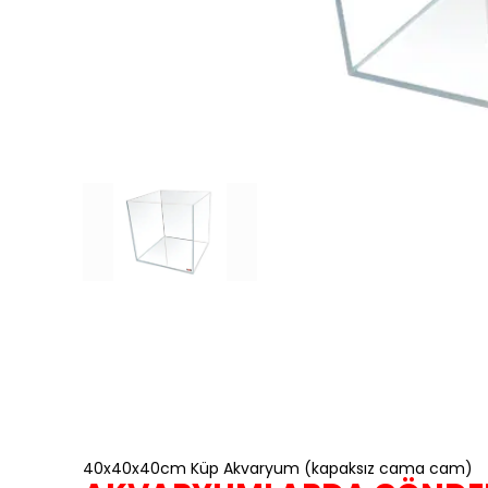
40x40x40cm Küp Akvaryum (kapaksız cama cam)