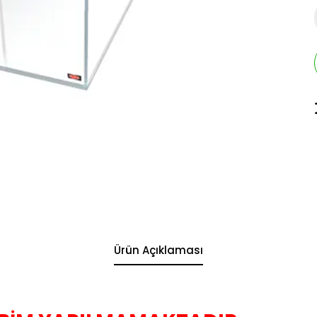
Ürün Açıklaması