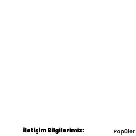
İletişim Bilgilerimiz:
Popüler