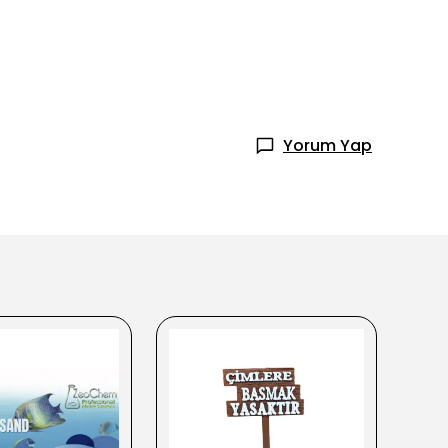
Yorum Yap