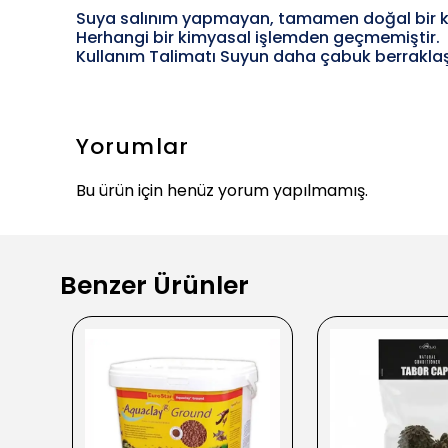
Suya salınım yapmayan, tamamen doğal bir 
Herhangi bir kimyasal işlemden geçmemiştir.
Kullanım Talimatı Suyun daha çabuk berraklaş
Yorumlar
Bu ürün için henüz yorum yapılmamış.
Benzer Ürünler