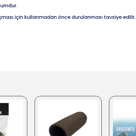
kumdur.
ması için kullanmadan önce durulanması tavsiye edilir.