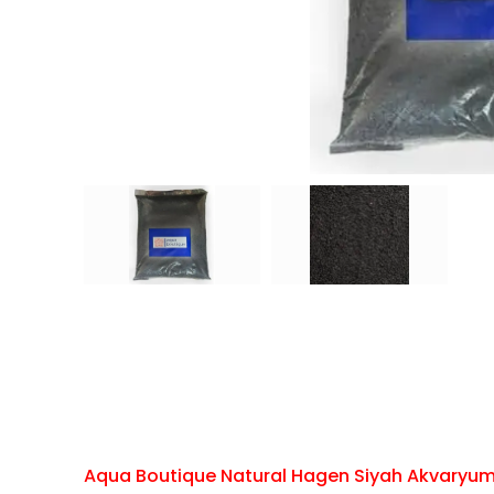
Aqua Boutique Natural Hagen Siyah Akvaryu