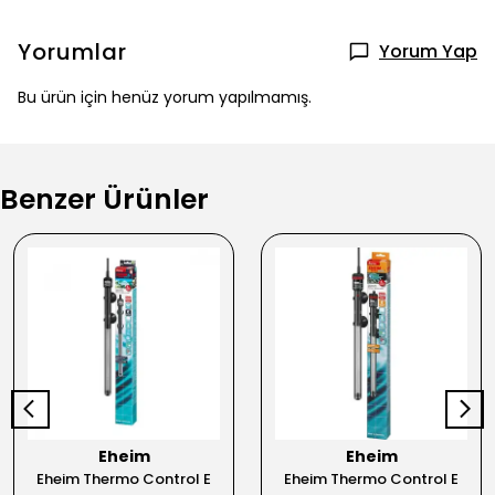
Yorumlar
Yorum Yap
Bu ürün için henüz yorum yapılmamış.
Benzer Ürünler
Eheim
Eheim
Eheim Thermo Control E
Eheim Thermo Control E