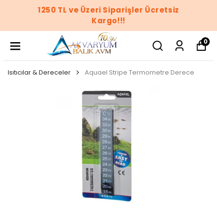
1250 TL ve Üzeri Siparişler Ücretsiz
Kargo!!!
0
Isıtıcılar & Dereceler
Aquael Stripe Termometre Derece