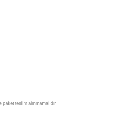
 paket teslim alınmamalıdır.