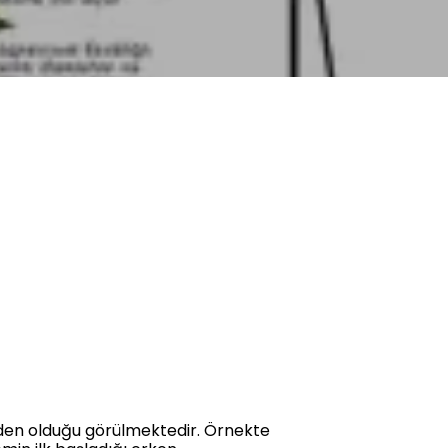
 neden olduğu görülmektedir. Örnekte