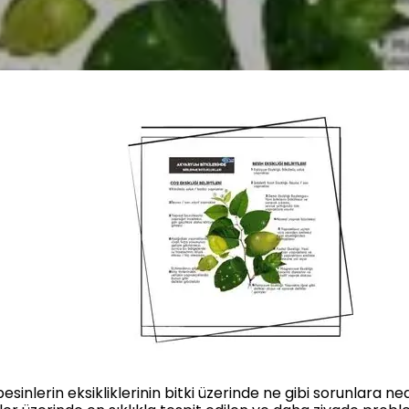
 besinlerin eksikliklerinin bitki üzerinde ne gibi sorunlara