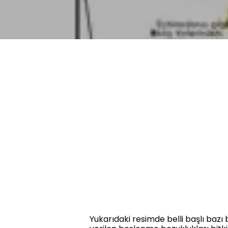
Yukarıdaki resimde belli başlı bazı