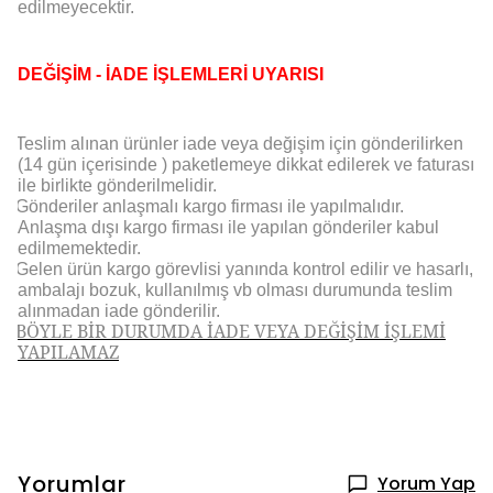
edilmeyecektir.
DEĞİŞİM - İADE İŞLEMLERİ UYARISI
Teslim alınan ürünler iade veya değişim için gönderilirken
(14 gün içerisinde ) paketlemeye dikkat edilerek ve faturası
ile birlikte gönderilmelidir.
Gönderiler anlaşmalı kargo firması ile yapılmalıdır.
Anlaşma dışı kargo firması ile yapılan gönderiler kabul
edilmemektedir.
Gelen ürün kargo görevlisi yanında kontrol edilir ve hasarlı,
ambalajı bozuk, kullanılmış vb olması durumunda teslim
alınmadan iade gönderilir.
BÖYLE BİR DURUMDA İADE VEYA DEĞİŞİM İŞLEMİ
YAPILAMAZ
Yorumlar
Yorum Yap