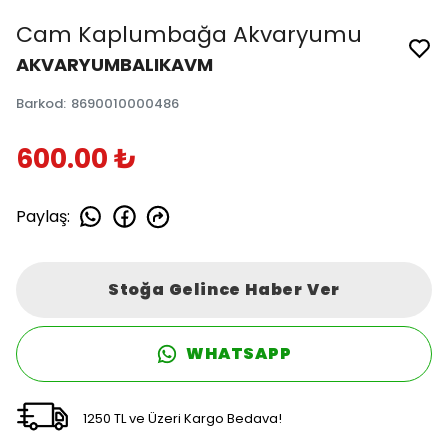
Cam Kaplumbağa Akvaryumu
AKVARYUMBALIKAVM
Barkod
:
8690010000486
600.00 ₺
Paylaş
:
Stoğa Gelince Haber Ver
WHATSAPP
1250 TL ve Üzeri Kargo Bedava!