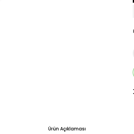
Ürün Açıklaması