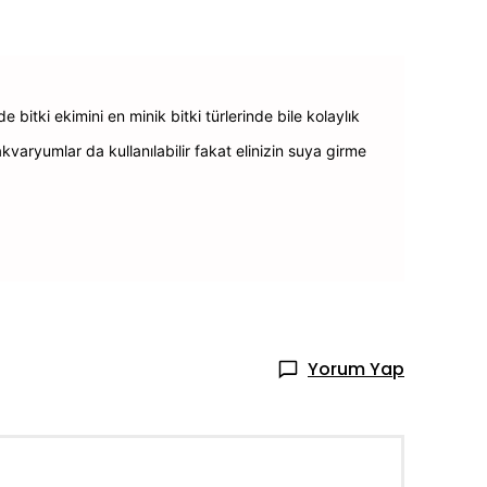
 bitki ekimini en minik bitki türlerinde bile kolaylık
aryumlar da kullanılabilir fakat elinizin suya girme
Yorum Yap