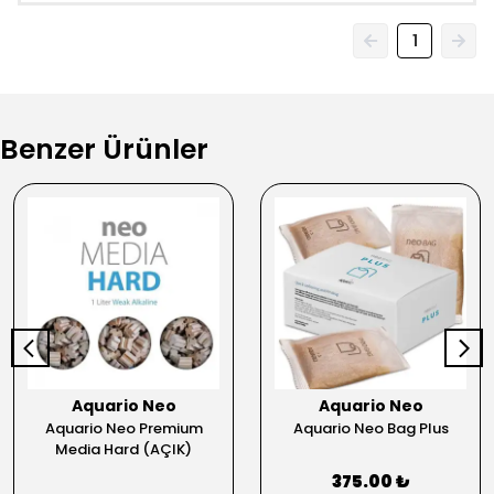
1
Benzer Ürünler
Aquario Neo
Aquario Neo
Aquario Neo Premium
Aquario Neo Bag Plus
Media Hard (AÇIK)
375.00 ₺