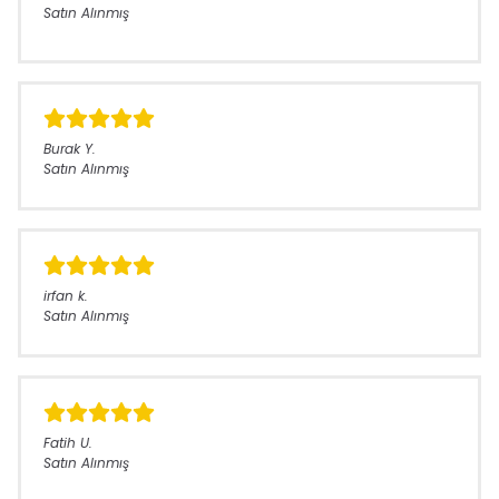
Satın Alınmış
Burak
Y.
Satın Alınmış
irfan
k.
Satın Alınmış
Fatih
U.
Satın Alınmış