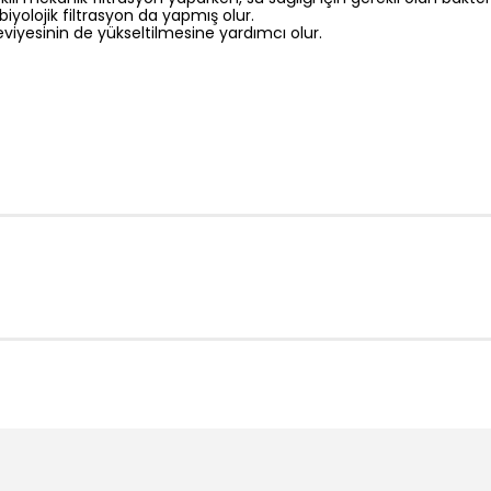
iyolojik filtrasyon da yapmış olur.
viyesinin de yükseltilmesine yardımcı olur.