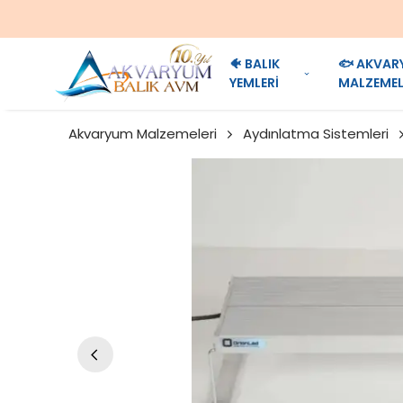
🐠 BALIK
🐟 AKVAR
YEMLERİ
MALZEMEL
Akvaryum Malzemeleri
Aydınlatma Sistemleri