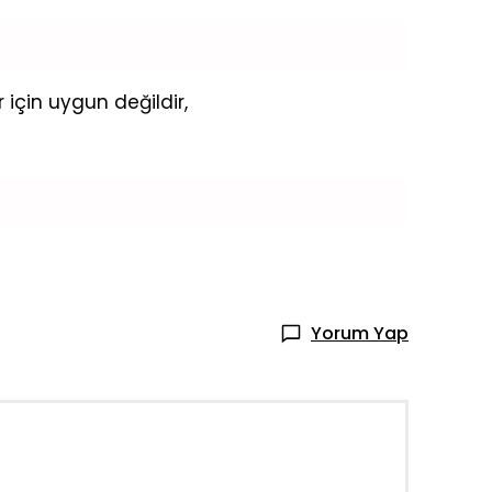
için uygun değildir,
Yorum Yap