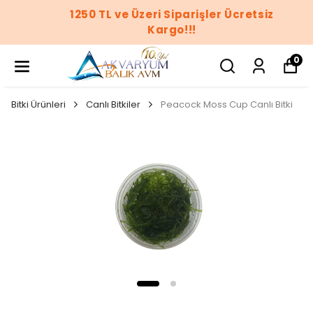
1250 TL ve Üzeri Siparişler Ücretsiz
Kargo!!!
0
Bitki Ürünleri
Canlı Bitkiler
Peacock Moss Cup Canlı Bitki