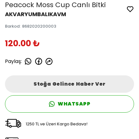
Peacock Moss Cup Canlı Bitki
AKVARYUMBALIKAVM
Barkod
:
8682020200003
120.00 ₺
Paylaş
:
Stoğa Gelince Haber Ver
WHATSAPP
1250 TL ve Üzeri Kargo Bedava!