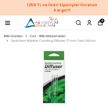
1250 TL ve Üzeri Siparişler Ücretsiz
Kargo!!!
0
Bitki Ürünleri
Co2 - Bitki Malzemeleri
Seachem Bubble Counting Diffuser 17 mm Cam Difüzör