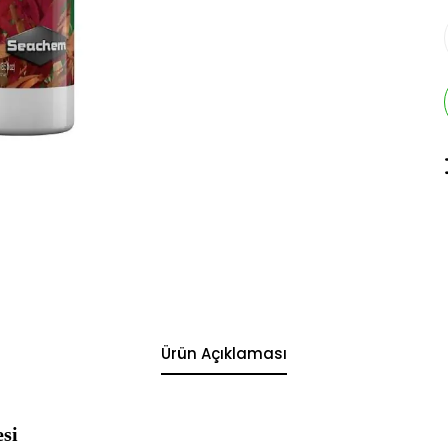
Ürün Açıklaması
si