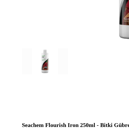
Seachem Flourish Iron 250ml - Bitki Gübre