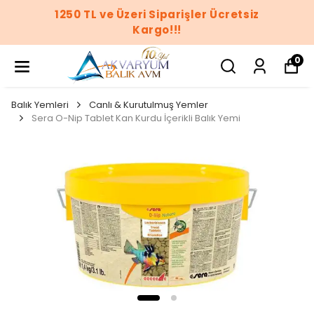
1250 TL ve Üzeri Siparişler Ücretsiz
Kargo!!!
0
Balık Yemleri
Canlı & Kurutulmuş Yemler
Sera O-Nip Tablet Kan Kurdu İçerikli Balık Yemi