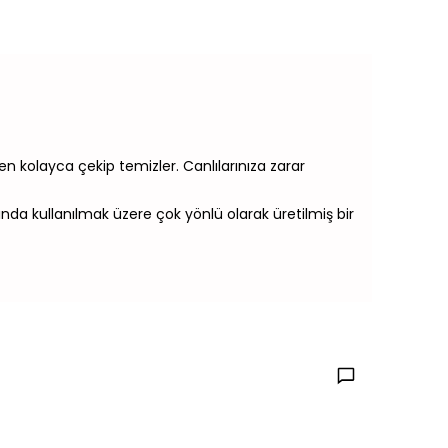
en kolayca çekip temizler. Canlılarınıza zarar
nda kullanılmak üzere çok yönlü olarak üretilmiş bir