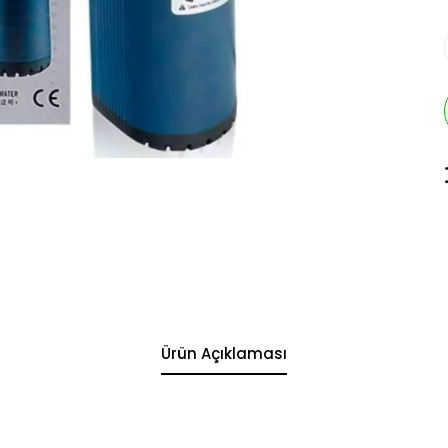
Ürün Açıklaması