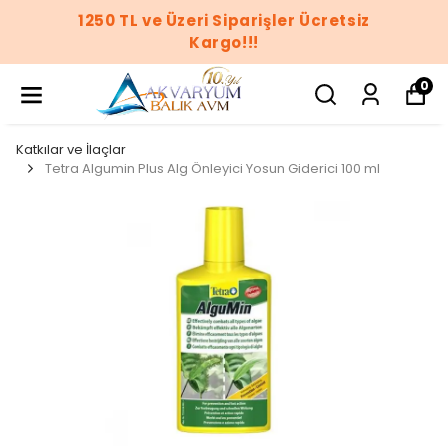
 Ücretsiz
1250 TL ve Üzeri Siparişler
Kargo!!!
0
Katkılar ve İlaçlar
Tetra Algumin Plus Alg Önleyici Yosun Giderici 100 ml