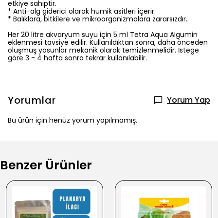
etkiye sahiptir.
* Anti-alg giderici olarak humik asitleri içerir.
* Balıklara, bitkilere ve mikroorganizmalara zararsızdır.
Her 20 litre akvaryum suyu için 5 ml Tetra Aqua Algumin
eklenmesi tavsiye edilir. Kullanıldıktan sonra, daha önceden
oluşmuş yosunlar mekanik olarak temizlenmelidir. İstege
göre 3 - 4 hafta sonra tekrar kullanılabilir.
Yorumlar
Yorum Yap
Bu ürün için henüz yorum yapılmamış.
Benzer Ürünler