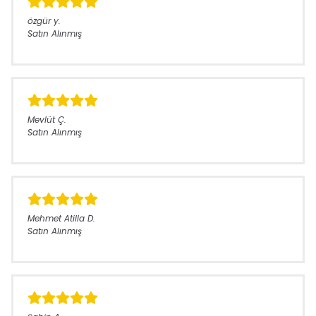
özgür
y.
Satın Alınmış
Mevlüt
Ç.
Satın Alınmış
Mehmet Atilla
D.
Satın Alınmış