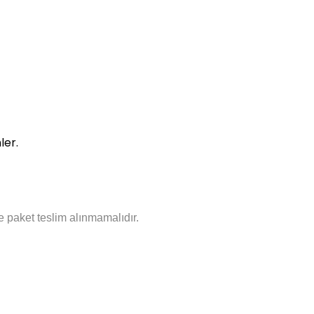
ler.
 paket teslim alınmamalıdır.