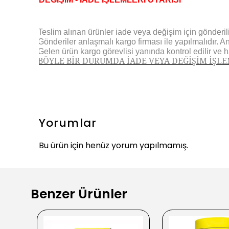
Teslim alınan ürünler iade veya değişim için gönderilir
·
Gönderiler anlaşmalı kargo firması ile yapılmalıdır. A
·
Gelen ürün kargo görevlisi yanında kontrol edilir ve 
·
BÖYLE BİR DURUMDA İADE VEYA DEĞİŞİM İŞL
·
Yorumlar
Bu ürün için henüz yorum yapılmamış.
Benzer Ürünler