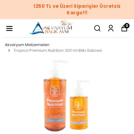
1250 TL ve Üzeri Siparişler Ücretsiz
Kargo!!!
0
Akvaryum Malzemeleri
Tropica Premium Nutrition 300 ml Bitki Gübresi