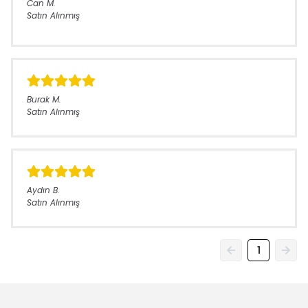
Can
M.
Satın Alınmış
Burak
M.
Satın Alınmış
Aydın
B.
Satın Alınmış
1