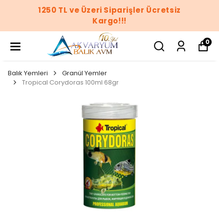
1250 TL ve Üzeri Siparişler Ücretsiz
Kargo!!!
0
Balık Yemleri
Granül Yemler
Tropical Corydoras 100ml 68gr