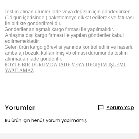
Teslim alınan ürünler iade veya değişim için gönderilirken
(14 gün içerisinde ) paketlemeye dikkat edilerek ve faturası
ile birlikte gönderilmelidir.
Gönderiler anlaşmalı kargo firması ile yapılmalıdır.
Anlaşma dışı kargo firması ile yapılan gönderiler kabul
edilmemektedir.
Gelen ürün kargo görevlisi yanında kontrol edilir ve hasarlı,
ambalajı bozuk, kullanılmış vb olması durumunda teslim
alınmadan iade gönderilir.
BÖYLE BİR DURUMDA İADE VEYA DEĞİŞİM İŞLEMİ
YAPILAMAZ
Yorumlar
Yorum Yap
Bu ürün için henüz yorum yapılmamış.