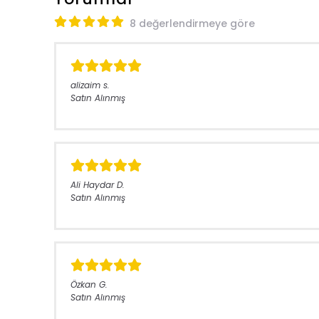
8 değerlendirmeye göre
alizaim
s.
Satın Alınmış
Ali Haydar
D.
Satın Alınmış
Özkan
G.
Satın Alınmış