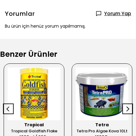
Yorumlar
Yorum Yap
Bu ürün için henüz yorum yapılmamış.
Benzer Ürünler
Tropical
Tetra
Tropical Goldfish Flake
Tetra Pro Algae Kova 10Lt