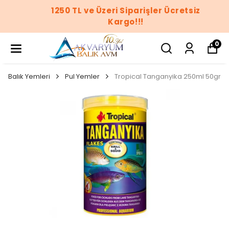
1250 TL ve Üzeri Siparişler Ücretsiz
Kargo!!!
0
Balık Yemleri
Pul Yemler
Tropical Tanganyika 250ml 50gr