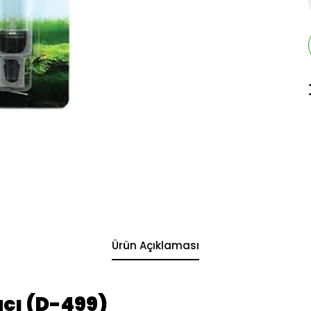
Ürün Açıklaması
cı (D-499)