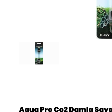
Aqua Pro Co2 Damla Saya