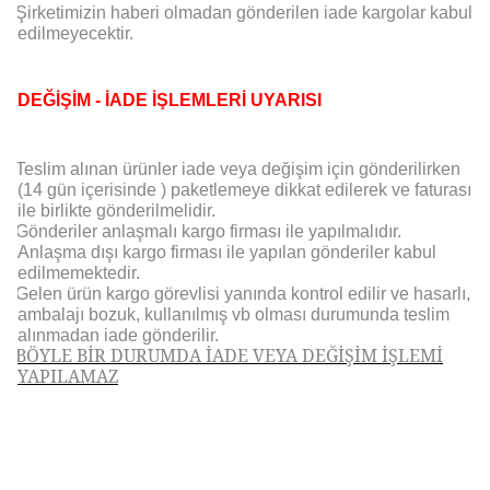
Şirketimizin haberi olmadan gönderilen iade kargolar kabul
edilmeyecektir.
DEĞİŞİM - İADE İŞLEMLERİ UYARISI
Teslim alınan ürünler iade veya değişim için gönderilirken
(14 gün içerisinde ) paketlemeye dikkat edilerek ve faturası
ile birlikte gönderilmelidir.
Gönderiler anlaşmalı kargo firması ile yapılmalıdır.
Anlaşma dışı kargo firması ile yapılan gönderiler kabul
edilmemektedir.
Gelen ürün kargo görevlisi yanında kontrol edilir ve hasarlı,
ambalajı bozuk, kullanılmış vb olması durumunda teslim
alınmadan iade gönderilir.
BÖYLE BİR DURUMDA İADE VEYA DEĞİŞİM İŞLEMİ
YAPILAMAZ