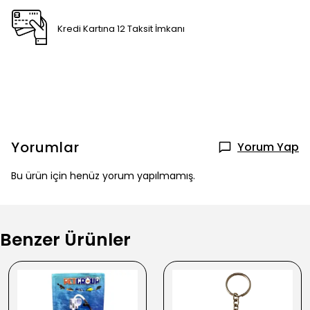
Kredi Kartına 12 Taksit İmkanı
Yorumlar
Yorum Yap
Bu ürün için henüz yorum yapılmamış.
Benzer Ürünler