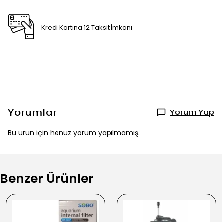
Kredi Kartına 12 Taksit İmkanı
Yorumlar
Yorum Yap
Bu ürün için henüz yorum yapılmamış.
Benzer Ürünler