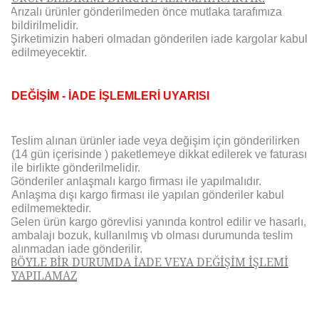
Arızalı ürünler gönderilmeden önce mutlaka tarafımıza
bildirilmelidir.
Şirketimizin haberi olmadan gönderilen iade kargolar kabul
edilmeyecektir.
DEĞİŞİM - İADE İŞLEMLERİ UYARISI
Teslim alınan ürünler iade veya değişim için gönderilirken
(14 gün içerisinde ) paketlemeye dikkat edilerek ve faturası
ile birlikte gönderilmelidir.
Gönderiler anlaşmalı kargo firması ile yapılmalıdır.
Anlaşma dışı kargo firması ile yapılan gönderiler kabul
edilmemektedir.
Gelen ürün kargo görevlisi yanında kontrol edilir ve hasarlı,
ambalajı bozuk, kullanılmış vb olması durumunda teslim
alınmadan iade gönderilir.
BÖYLE BİR DURUMDA İADE VEYA DEĞİŞİM İŞLEMİ
YAPILAMAZ