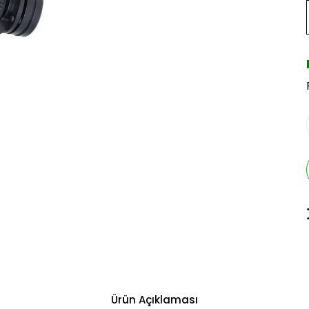
Ürün Açıklaması