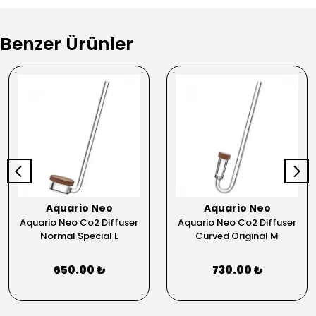
Benzer Ürünler
Aquario Neo
Aquario Neo
Aquario Neo Co2 Diffuser
Aquario Neo Co2 Diffuser
Normal Special L
Curved Original M
650.00 ₺
730.00 ₺