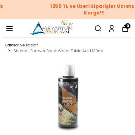
1250 TL ve Üzeri Siparişler Ücretsiz
Kargo!!!
0
Katkılar ve İlaçlar
Shrimps Forever Black Water Fulvic Acid 130ml