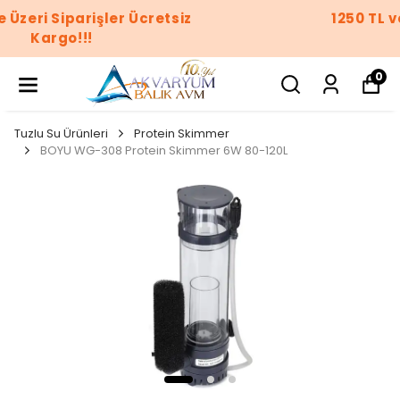
1250 TL ve Üzeri Siparişler Ücretsiz
Kargo!!!
0
Tuzlu Su Ürünleri
Protein Skimmer
BOYU WG-308 Protein Skimmer 6W 80-120L