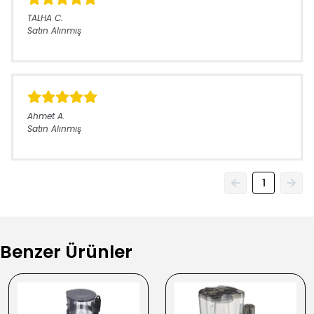
TALHA
C.
Satın Alınmış
Ahmet
A.
Satın Alınmış
1
Benzer Ürünler