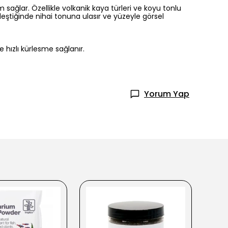
sağlar. Özellikle volkanik kaya türleri ve koyu tonlu
eştiğinde nihai tonuna ulasır ve yüzeyle görsel
e hızlı kürlesme sağlanır.
Yorum Yap