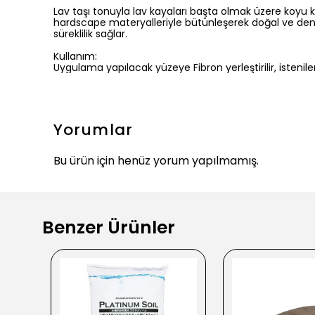
Lav taşı tonuyla lav kayaları başta olmak üzere koyu k
hardscape materyalleriyle bütünleşerek doğal ve denge
süreklilik sağlar.
Kullanım:
Uygulama yapılacak yüzeye Fibron yerleştirilir, istenile
Yorumlar
Bu ürün için henüz yorum yapılmamış.
Benzer Ürünler