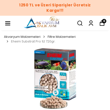
1250 TL ve Üzeri Siparişler Ücretsiz
Kargo!!!
0
Akvaryum Malzemeleri
Filtre Malzemeleri
Eheim Substrat Pro 1Lt 720gr.