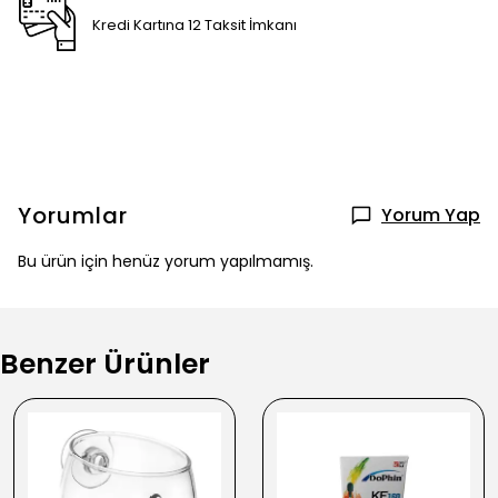
Kredi Kartına 12 Taksit İmkanı
Yorumlar
Yorum Yap
Bu ürün için henüz yorum yapılmamış.
Benzer Ürünler