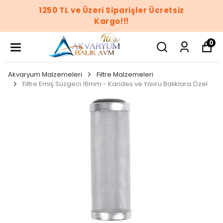
1250 TL ve Üzeri Siparişler Ücretsiz
Kargo!!!
0
Akvaryum Malzemeleri
Filtre Malzemeleri
Filtre Emiş Süzgeci 16mm - Karides ve Yavru Balıklara Özel