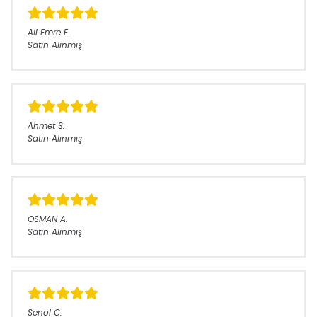
Ali Emre
E.
Satın Alınmış
Ahmet
S.
Satın Alınmış
OSMAN
A.
Satın Alınmış
Senol
C.