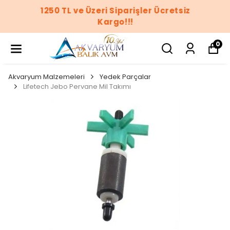
1250 TL ve Üzeri Siparişler Ücretsiz
Kargo!!!
0
Akvaryum Malzemeleri
Yedek Parçalar
Lifetech Jebo Pervane Mil Takımı