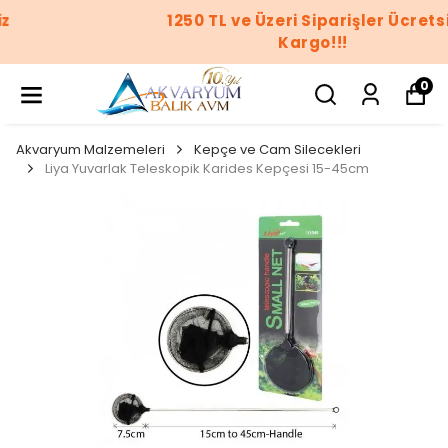
1250 TL ve Üzeri Siparişler Ücretsiz
Kargo!!!
0
Akvaryum Malzemeleri
Kepçe ve Cam Silecekleri
Liya Yuvarlak Teleskopik Karides Kepçesi 15-45cm