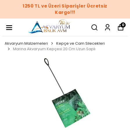
1250 TL ve Üzeri Siparişler Ücretsiz
Kargo!!!
0
Akvaryum Malzemeleri
Kepçe ve Cam Silecekleri
Marina Akvaryum Kepçesi 20 Cm Uzun Saplı