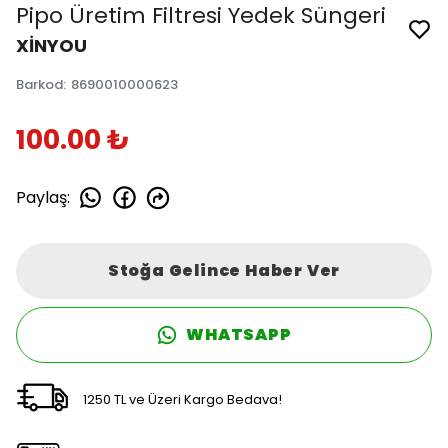
Pipo Üretim Filtresi Yedek Süngeri
XİNYOU
Barkod
:
8690010000623
100.00 ₺
Paylaş
:
Stoğa Gelince Haber Ver
WHATSAPP
1250 TL ve Üzeri Kargo Bedava!