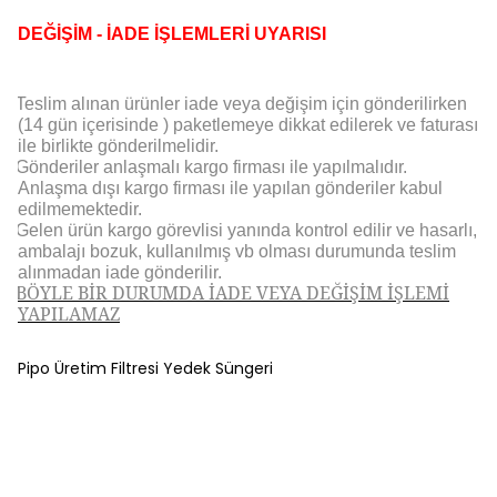
DEĞİŞİM - İADE İŞLEMLERİ UYARISI
Teslim alınan ürünler iade veya değişim için gönderilirken
(14 gün içerisinde ) paketlemeye dikkat edilerek ve faturası
ile birlikte gönderilmelidir.
Gönderiler anlaşmalı kargo firması ile yapılmalıdır.
Anlaşma dışı kargo firması ile yapılan gönderiler kabul
edilmemektedir.
Gelen ürün kargo görevlisi yanında kontrol edilir ve hasarlı,
ambalajı bozuk, kullanılmış vb olması durumunda teslim
alınmadan iade gönderilir.
BÖYLE BİR DURUMDA İADE VEYA DEĞİŞİM İŞLEMİ
YAPILAMAZ
Pipo Üretim Filtresi Yedek Süngeri