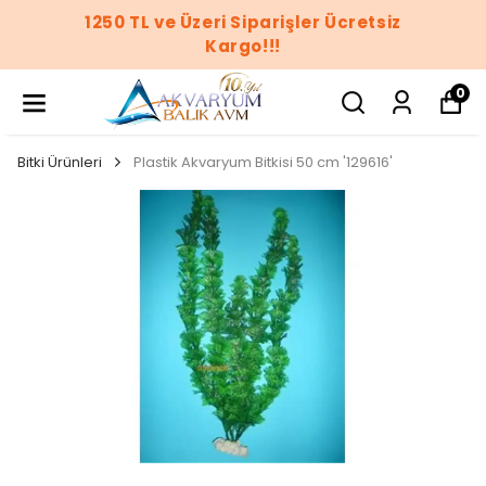
 Ücretsiz
1250 TL ve Üzeri Siparişler
Kargo!!!
0
Bitki Ürünleri
Plastik Akvaryum Bitkisi 50 cm '129616'