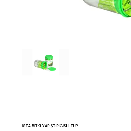
ISTA BİTKİ YAPIŞTIRICISI 1 TÜP