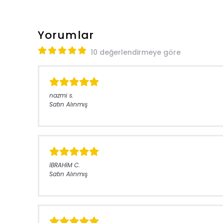
Yorumlar
10 değerlendirmeye göre
nazmi
s.
Satın Alınmış
İBRAHİM
C.
Satın Alınmış