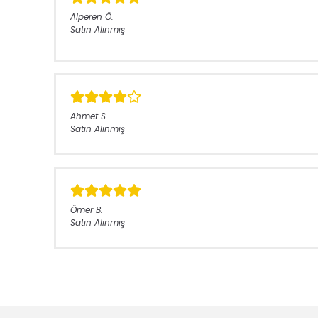
Alperen
Ö.
Satın Alınmış
Ahmet
S.
Satın Alınmış
Ömer
B.
Satın Alınmış