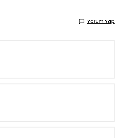
Yorum Yap