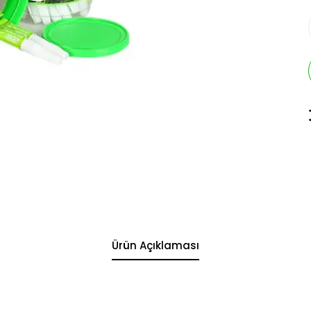
Ürün Açıklaması