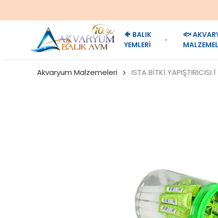
🐠 BALIK
🐟 AKVAR
YEMLERİ
MALZEMEL
Akvaryum Malzemeleri
ISTA BİTKİ YAPIŞTIRICISI 