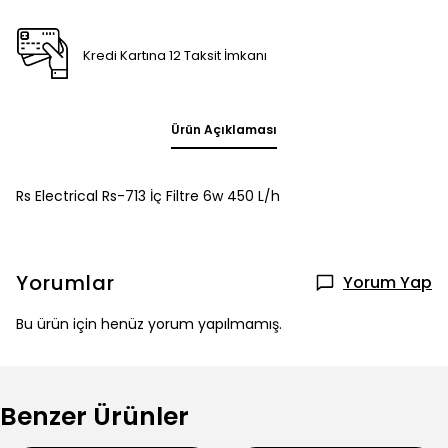
Kredi Kartına 12 Taksit İmkanı
Ürün Açıklaması
Rs Electrical Rs-713 İç Filtre 6w 450 L/h
Yorumlar
Yorum Yap
Bu ürün için henüz yorum yapılmamış.
Benzer Ürünler