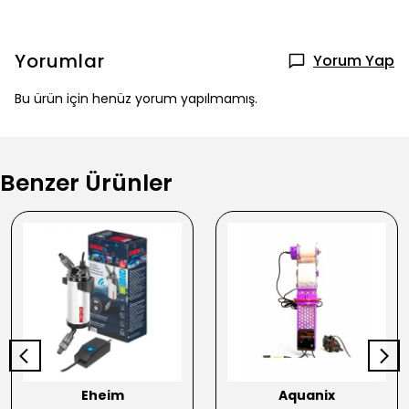
Yorumlar
Yorum Yap
Bu ürün için henüz yorum yapılmamış.
Benzer Ürünler
Eheim
Aquanix