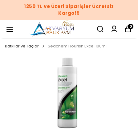
1250 TL ve Üzeri Siparişler Ücretsiz
Kargo!!!
0
Katkılar ve İlaçlar
Seachem Flourish Excel 100ml