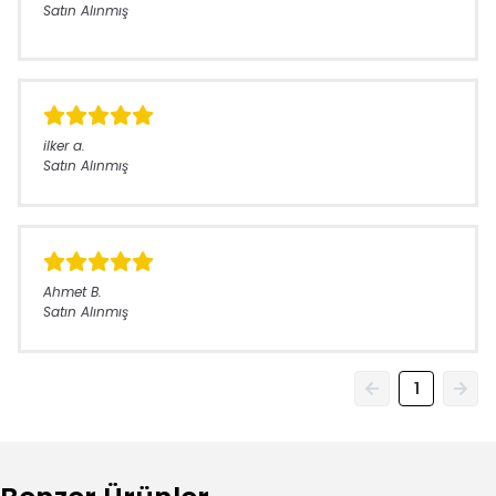
Satın Alınmış
ilker
a.
Satın Alınmış
Ahmet
B.
Satın Alınmış
1