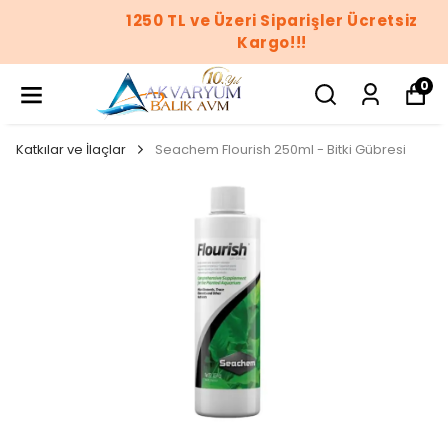
1250 TL ve Üzeri Siparişler Ücretsiz
Kargo!!!
0
Katkılar ve İlaçlar
Seachem Flourish 250ml - Bitki Gübresi