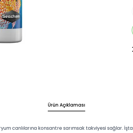
Ürün Açıklaması
aryum canlılarına konsantre sarımsak takviyesi sağlar. İşta