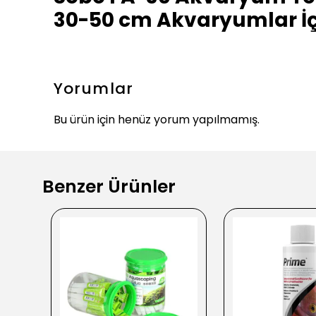
30-50 cm Akvaryumlar İç
Yorumlar
Bu ürün için henüz yorum yapılmamış.
Benzer Ürünler