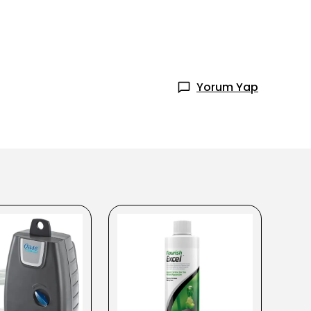
Yorum Yap